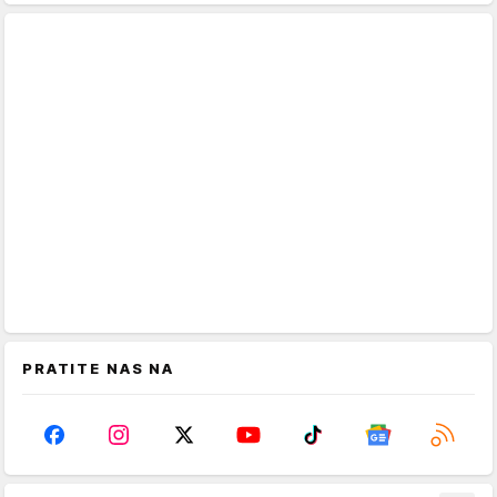
PRATITE NAS NA