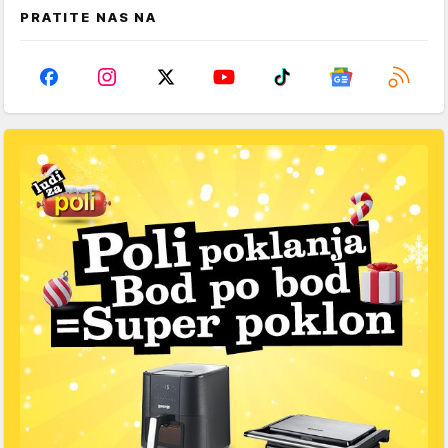
PRATITE NAS NA