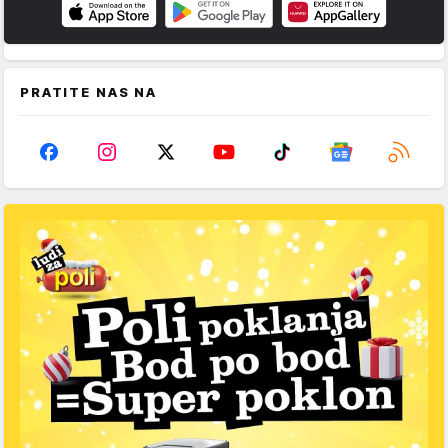
PRATITE NAS NA