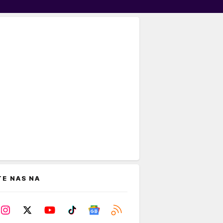
TE NAS NA