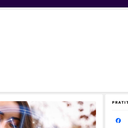
PRATI