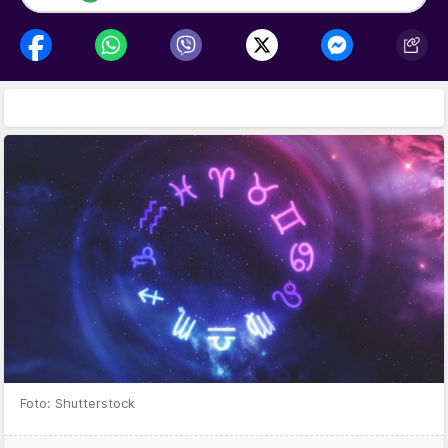
Foto: Shutterstock