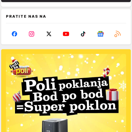
PRATITE NAS NA