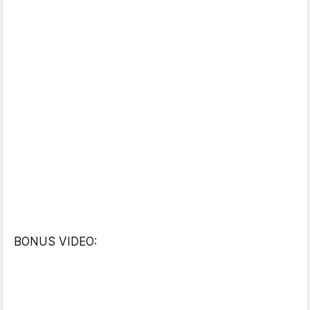
BONUS VIDEO: