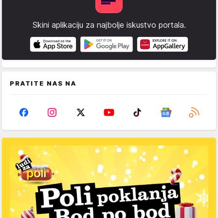
Skini aplikaciju za najbolje iskustvo portala.
PRATITE NAS NA