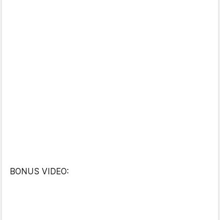
BONUS VIDEO: