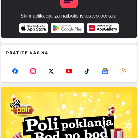
Skini aplikaciju za najbolje iskustvo portala.
PRATITE NAS NA