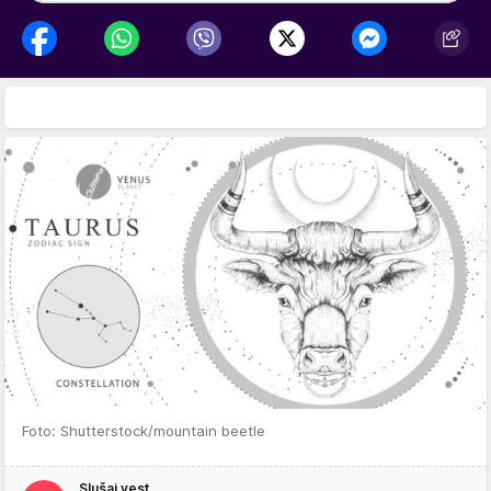
Foto: Shutterstock/mountain beetle
Slušaj vest