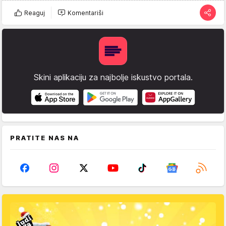
Reaguj
Komentariši
Skini aplikaciju za najbolje iskustvo portala.
PRATITE NAS NA