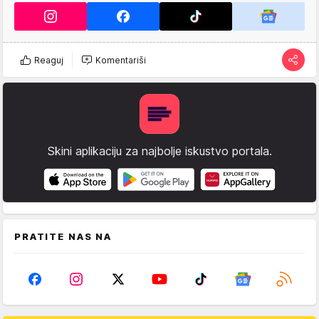
Reaguj
Komentariši
Skini aplikaciju za najbolje iskustvo portala.
PRATITE NAS NA