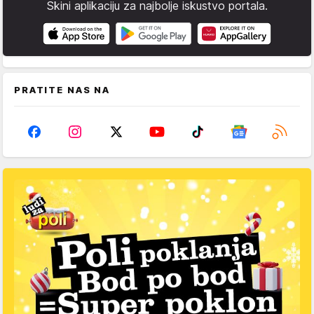
Skini aplikaciju za najbolje iskustvo portala.
PRATITE NAS NA