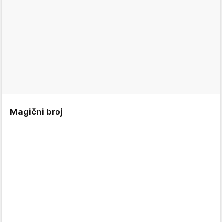
Magični broj