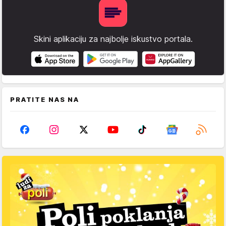
Skini aplikaciju za najbolje iskustvo portala.
PRATITE NAS NA