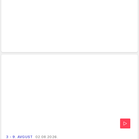
3 - 9. AVGUST
02.08.2026.