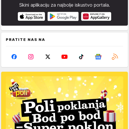
Skini aplikaciju za najbolje iskustvo portala.
PRATITE NAS NA