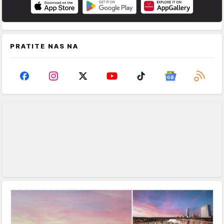
PRATITE NAS NA