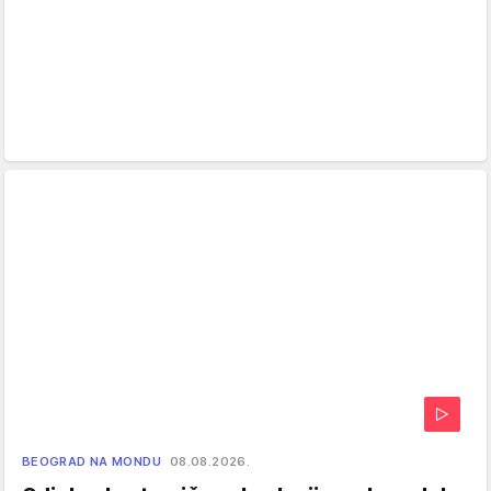
BEOGRAD NA MONDU
08.08.2026.