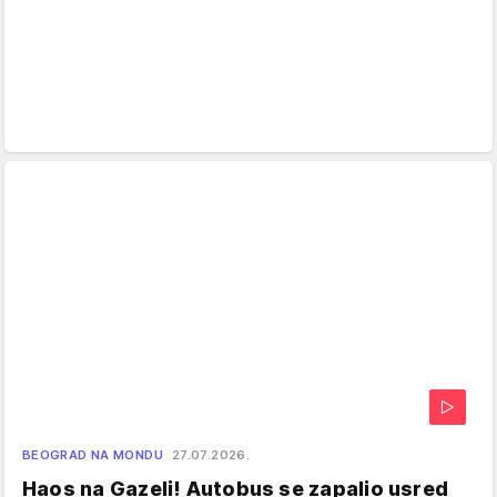
BEOGRAD NA MONDU
27.07.2026.
Haos na Gazeli! Autobus se zapalio usred