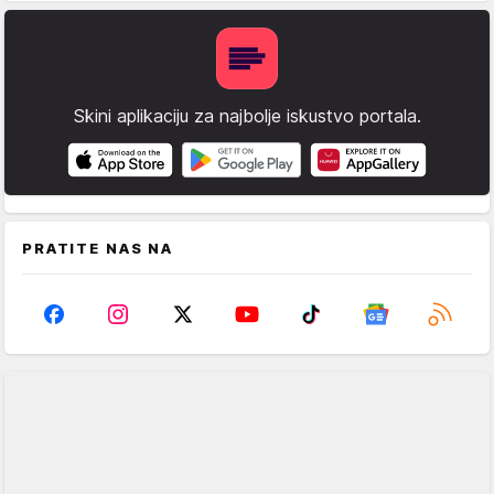
Skini aplikaciju za najbolje iskustvo portala.
PRATITE NAS NA