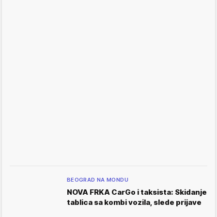
BEOGRAD NA MONDU
NOVA FRKA CarGo i taksista: Skidanje
tablica sa kombi vozila, slede prijave