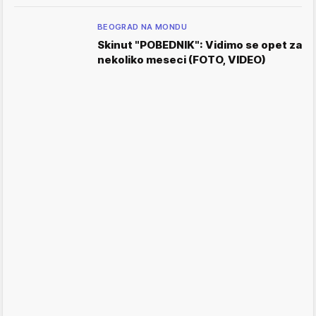
BEOGRAD NA MONDU
Skinut "POBEDNIK": Vidimo se opet za
nekoliko meseci (FOTO, VIDEO)