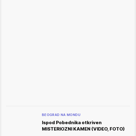
BEOGRAD NA MONDU
Ispod Pobednika otkriven
MISTERIOZNI KAMEN (VIDEO, FOTO)