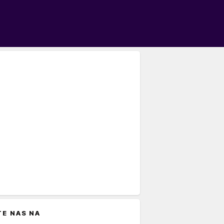
TE NAS NA