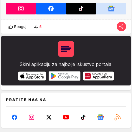
Reaguj
5
Skini aplikaciju za najbolje iskustvo portala.
PRATITE NAS NA