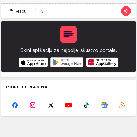
Reaguj
3
Skini aplikaciju za najbolje iskustvo portala.
PRATITE NAS NA