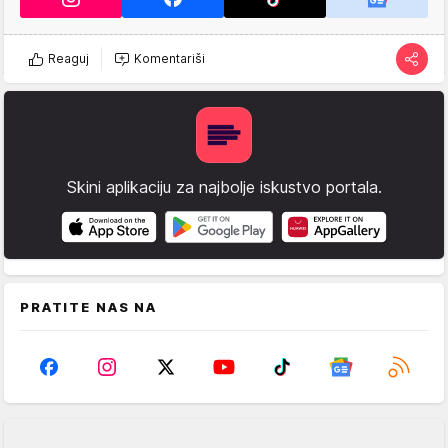
Reaguj
Komentariši
Skini aplikaciju za najbolje iskustvo portala.
PRATITE NAS NA