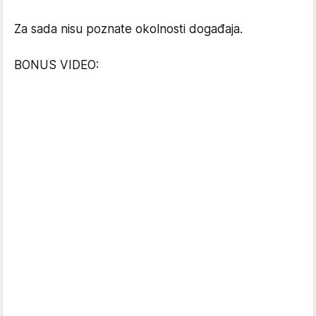
Za sada nisu poznate okolnosti događaja.
BONUS VIDEO: