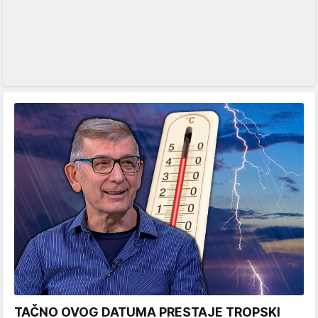
TAČNO OVOG DATUMA PRESTAJE TROPSKI