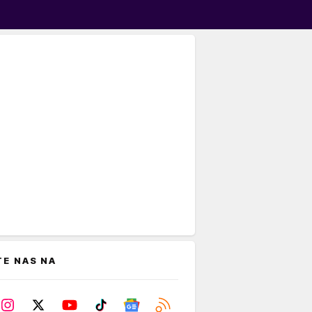
TE NAS NA