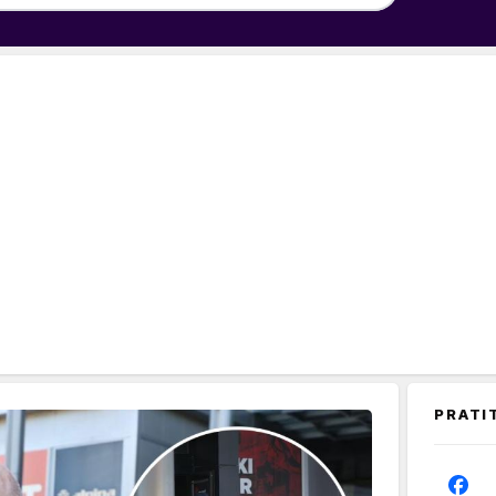
PRATI