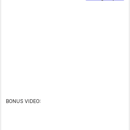
BONUS VIDEO: