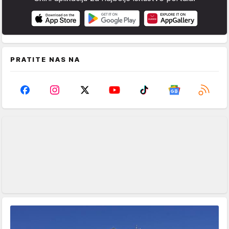
PRATITE NAS NA