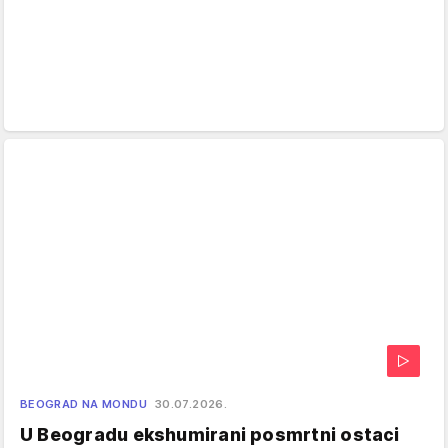
BEOGRAD NA MONDU
30.07.2026.
U Beogradu ekshumirani posmrtni ostaci