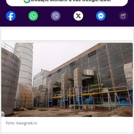
Foto: beograd.rs