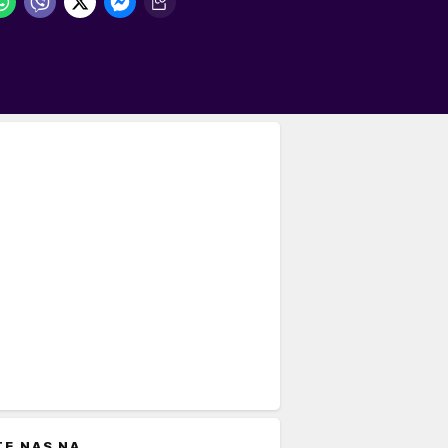
TE NAS NA