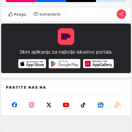
Reaguj
Komentariši
Skini aplikaciju za najbolje iskustvo portala.
PRATITE NAS NA