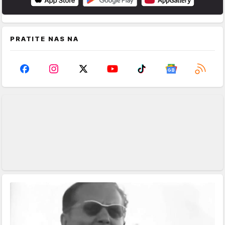
PRATITE NAS NA