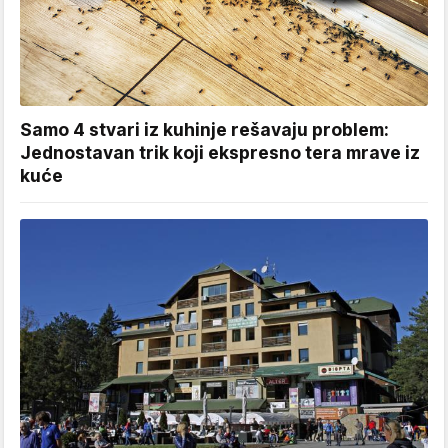
Samo 4 stvari iz kuhinje rešavaju problem:
Jednostavan trik koji ekspresno tera mrave iz
kuće