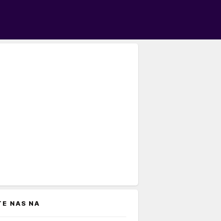
TE NAS NA