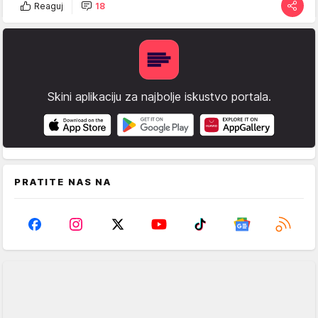
Reaguj
18
Skini aplikaciju za najbolje iskustvo portala.
PRATITE NAS NA