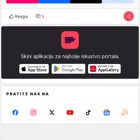
Reaguj
5
Skini aplikaciju za najbolje iskustvo portala.
PRATITE NAS NA