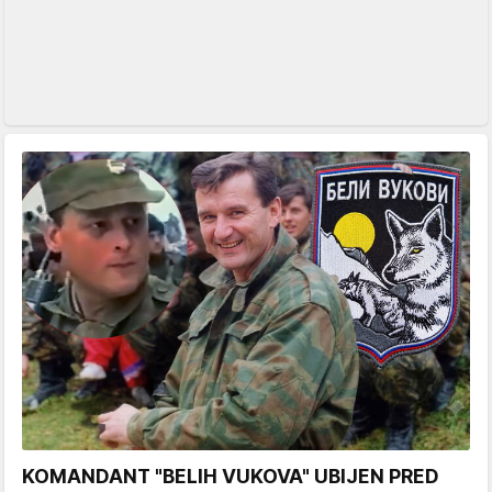
KOMANDANT "BELIH VUKOVA" UBIJEN PRED