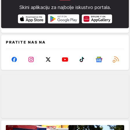
Skini aplikaciju za najbolje iskustvo portala.
PRATITE NAS NA