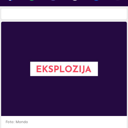
Foto: Mondo