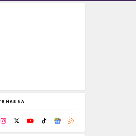
TE NAS NA