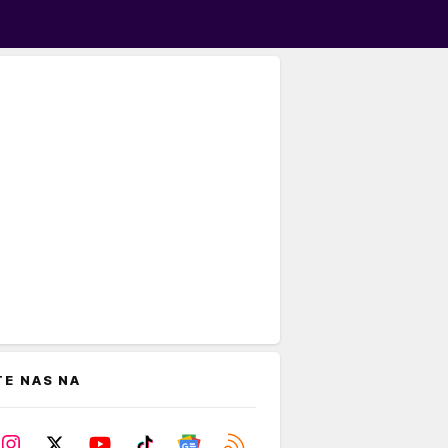
TE NAS NA