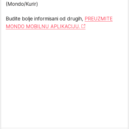
(Mondo/Kurir)
Budite bolje informisani od drugih,
PREUZMITE
MONDO MOBILNU APLIKACIJU.