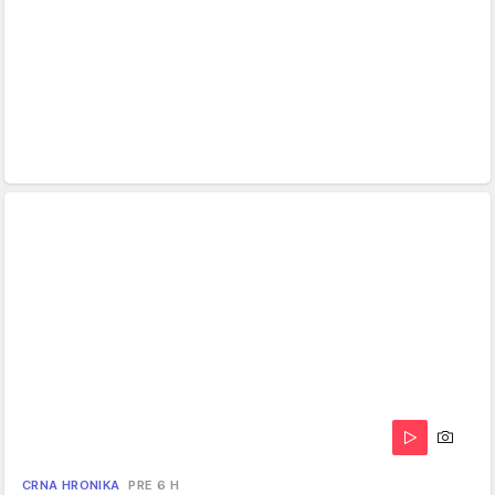
CRNA HRONIKA
PRE 6 H