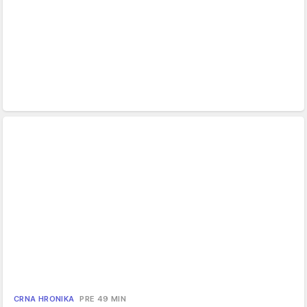
CRNA HRONIKA
PRE 49 MIN