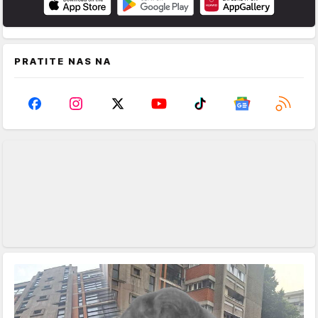
PRATITE NAS NA