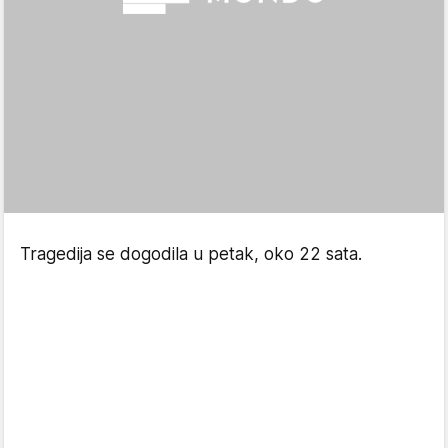
Tragedija se dogodila u petak, oko 22 sata.