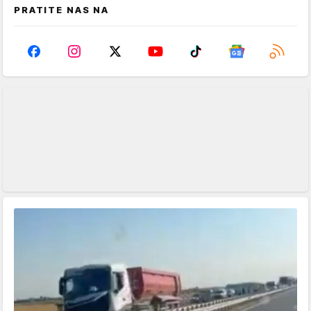
PRATITE NAS NA