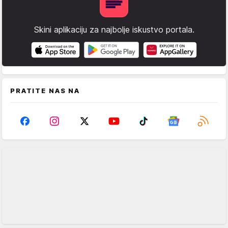
Skini aplikaciju za najbolje iskustvo portala.
PRATITE NAS NA