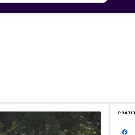
PRATI