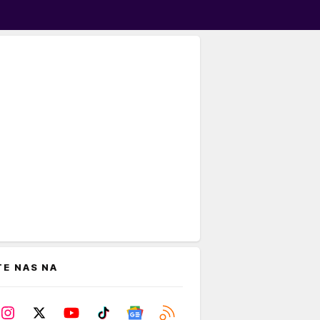
TE NAS NA