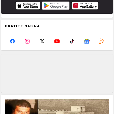
PRATITE NAS NA