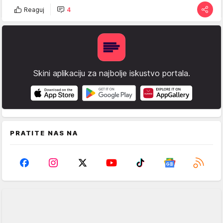
Reaguj
4
Skini aplikaciju za najbolje iskustvo portala.
PRATITE NAS NA