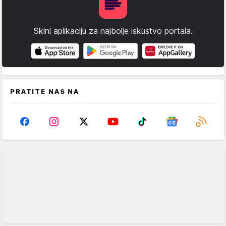
Skini aplikaciju za najbolje iskustvo portala.
PRATITE NAS NA