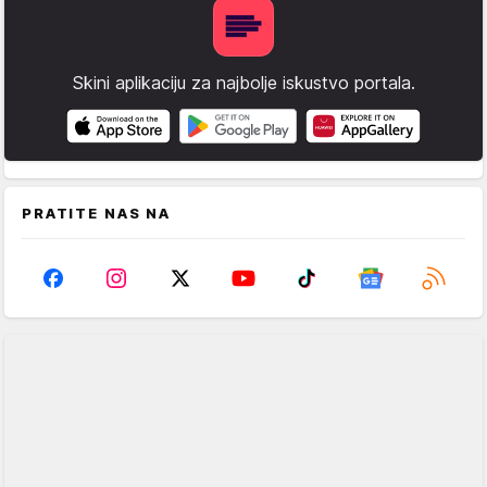
Skini aplikaciju za najbolje iskustvo portala.
PRATITE NAS NA