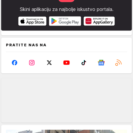
Skini aplikaciju za najbolje iskustvo portala.
PRATITE NAS NA