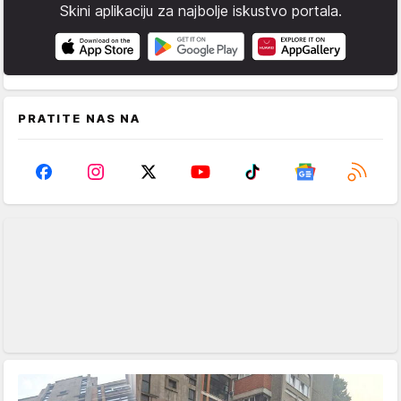
Skini aplikaciju za najbolje iskustvo portala.
PRATITE NAS NA