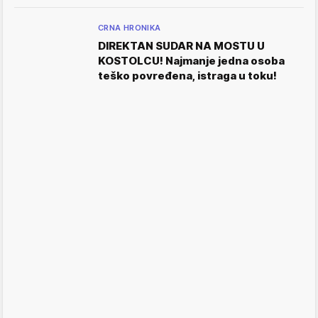
CRNA HRONIKA
DIREKTAN SUDAR NA MOSTU U
KOSTOLCU! Najmanje jedna osoba
teško povređena, istraga u toku!