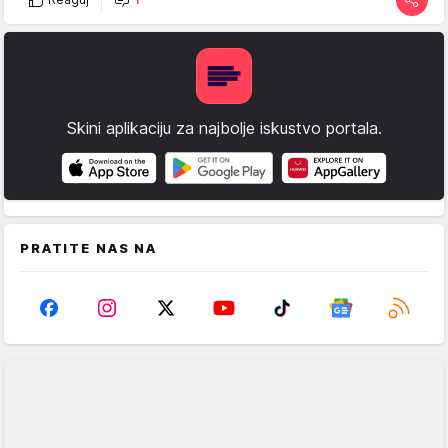
Skini aplikaciju za najbolje iskustvo portala.
PRATITE NAS NA