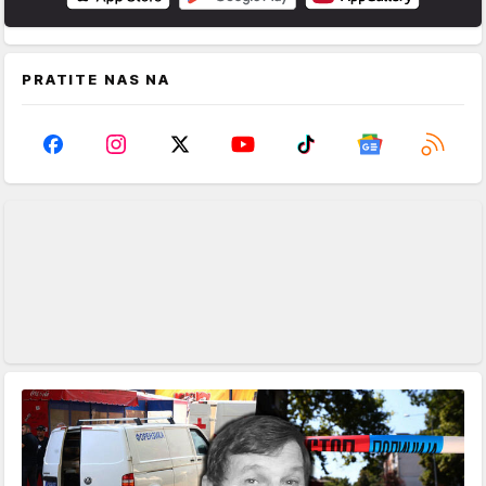
PRATITE NAS NA