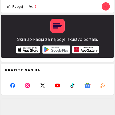
Reaguj
2
Skini aplikaciju za najbolje iskustvo portala.
PRATITE NAS NA