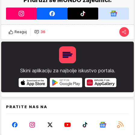
Reaguj
36
Skini aplikaciju za najbolje iskustvo portala.
PRATITE NAS NA