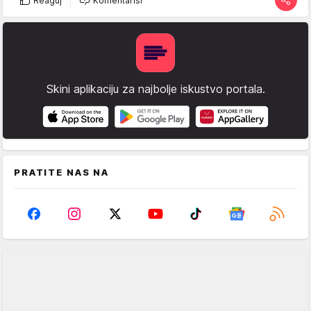
Reaguj
Komentariši
Skini aplikaciju za najbolje iskustvo portala.
PRATITE NAS NA