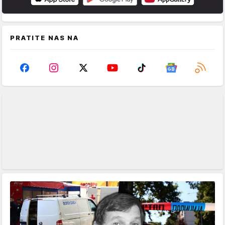
PRATITE NAS NA